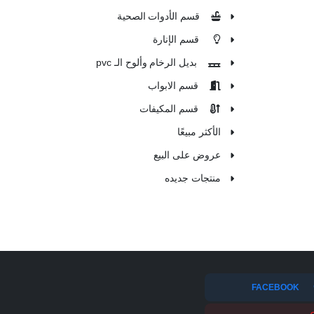
قسم الأدوات الصحية
قسم الإنارة
بديل الرخام وألوح الـ pvc
قسم الابواب
قسم المكيفات
الأكثر مبيعًا
عروض على البيع
منتجات جديده
FACEBOOK