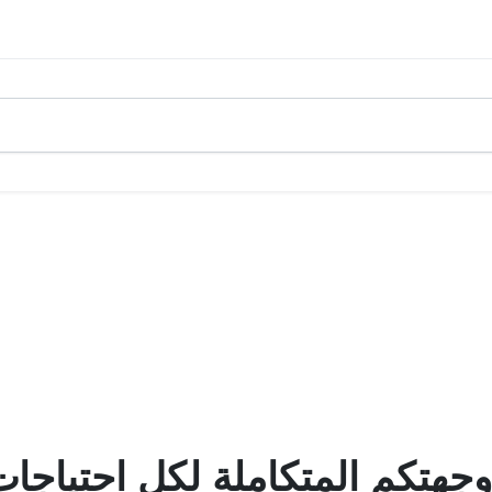
هتكم المتكاملة لكل احتياجات