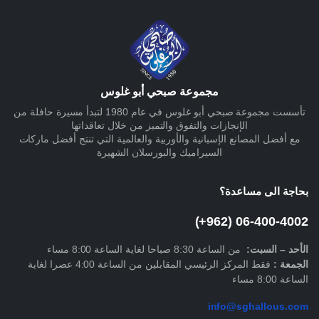
مجموعة صبحي أبو غلوس
تأسست مجموعة صبحي أبو غلوس في عام 1980 لتبدأ مسيرة حافلة من
الإنجازات والتفوق والتميز من خلال تعاقداتها
مع أفضل المصانع الإسبانية والأوربية والعالمية التي تنتج أفضل ماركات
السيراميك والبورسلان الشهيرة
بحاجة الى مساعدة؟
06-400-4002 (962+)
الأحد –
السبت
:
من الساعة 8:30 صباحا لغاية الساعة 8:00 مساء
الجمعة :
فقط المركز الرئيسي المقابلين من الساعة 4:00 عصرا لغاية
الساعة 8:00 مساء
info@sghallous.com