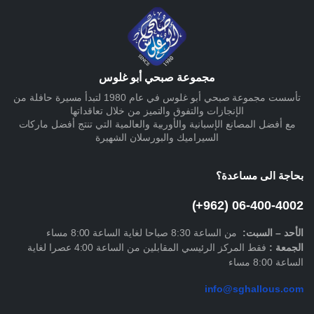
مجموعة صبحي أبو غلوس
تأسست مجموعة صبحي أبو غلوس في عام 1980 لتبدأ مسيرة حافلة من
الإنجازات والتفوق والتميز من خلال تعاقداتها
مع أفضل المصانع الإسبانية والأوربية والعالمية التي تنتج أفضل ماركات
السيراميك والبورسلان الشهيرة
بحاجة الى مساعدة؟
06-400-4002 (962+)
الأحد –
السبت
:
من الساعة 8:30 صباحا لغاية الساعة 8:00 مساء
الجمعة :
فقط المركز الرئيسي المقابلين من الساعة 4:00 عصرا لغاية
الساعة 8:00 مساء
info@sghallous.com