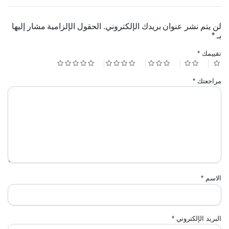
لن يتم نشر عنوان بريدك الإلكتروني.
الحقول الإلزامية مشار إليها
بـ
*
تقييمك
*
مراجعتك
*
الاسم
*
البريد الإلكتروني
*