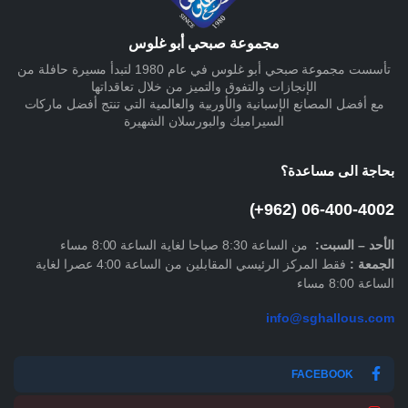
مجموعة صبحي أبو غلوس
تأسست مجموعة صبحي أبو غلوس في عام 1980 لتبدأ مسيرة حافلة من
الإنجازات والتفوق والتميز من خلال تعاقداتها
مع أفضل المصانع الإسبانية والأوربية والعالمية التي تنتج أفضل ماركات
السيراميك والبورسلان الشهيرة
بحاجة الى مساعدة؟
06-400-4002 (962+)
الأحد –
السبت
:
من الساعة 8:30 صباحا لغاية الساعة 8:00 مساء
الجمعة :
فقط المركز الرئيسي المقابلين من الساعة 4:00 عصرا لغاية
الساعة 8:00 مساء
info@sghallous.com
FACEBOOK