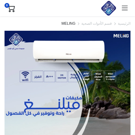
0
الرئيسية
قسم الأدوات الصحية
MELING