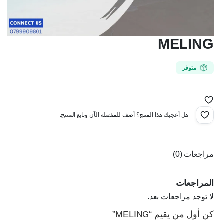
MELING
متوفر
هل أعجبك هذا المنتج؟ أضف للمفضلة الآن وتابع المنتج.
مراجعات (0)
المراجعات
لا توجد مراجعات بعد.
كن أول من يقيم “MELING”