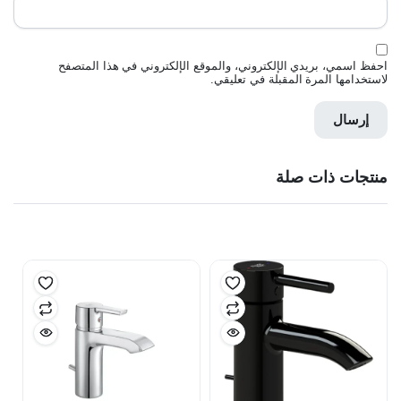
احفظ اسمي، بريدي الإلكتروني، والموقع الإلكتروني في هذا المتصفح
لاستخدامها المرة المقبلة في تعليقي.
منتجات ذات صلة