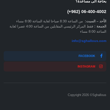
بحاجة الى مساعدة؟
06-400-4002 (962+)
الأحد –
السبت
:
من الساعة 8:30 صباحا لغاية الساعة 8:00 مساء
الجمعة :
فقط المركز الرئيسي المقابلين من الساعة 4:00 عصرا لغاية
الساعة 8:00 مساء
info@sghallous.com
FACEBOOK
INSTAGRAM
Copyright 2026 ©Sghallous