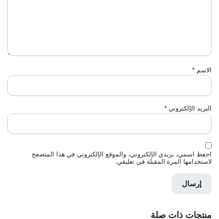
الاسم
*
البريد الإلكتروني
*
احفظ اسمي، بريدي الإلكتروني، والموقع الإلكتروني في هذا المتصفح
لاستخدامها المرة المقبلة في تعليقي.
منتجات ذات صلة