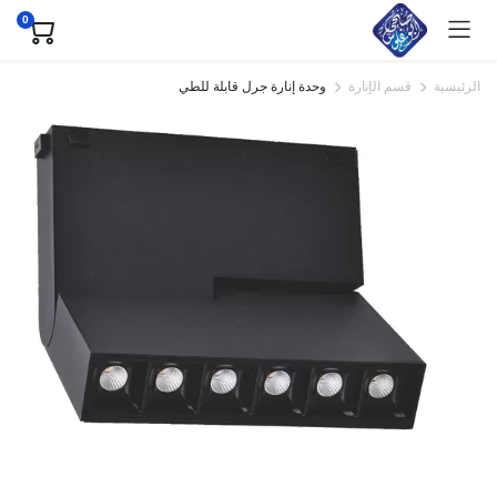
0
الرئيسية
قسم الإنارة
وحدة إنارة جرل قابلة للطي