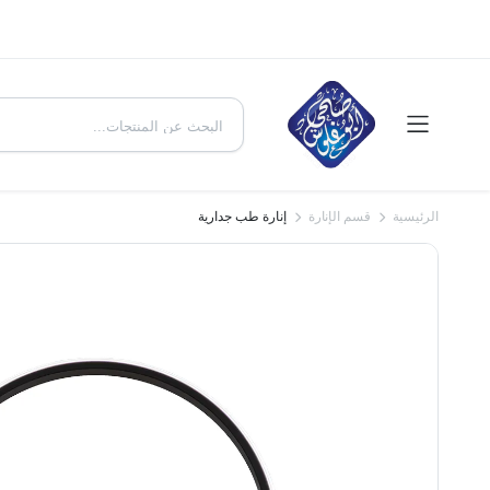
الرئيسية
قسم الإنارة
إنارة طب جدارية