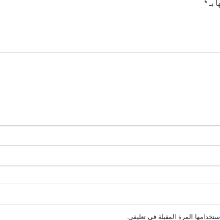
ا بـ
*
تخدامها المرة المقبلة في تعليقي.