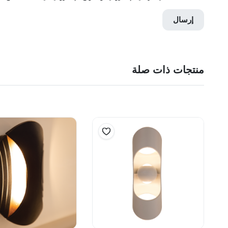
منتجات ذات صلة