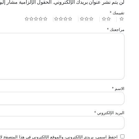
لن يتم نشر عنوان بريدك الإلكتروني.
الحقول الإلزامية مشار إليه
تقييمك
*
مراجعتك
*
الاسم
*
البريد الإلكتروني
*
احفظ اسمي، بريدي الإلكتروني، والموقع الإلكتروني في هذا المتصفح لاس