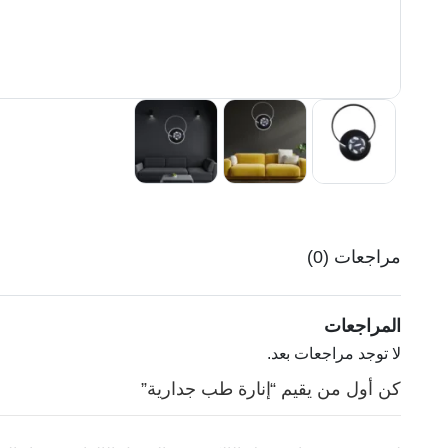
مراجعات (0)
المراجعات
لا توجد مراجعات بعد.
كن أول من يقيم “إنارة طب جدارية”