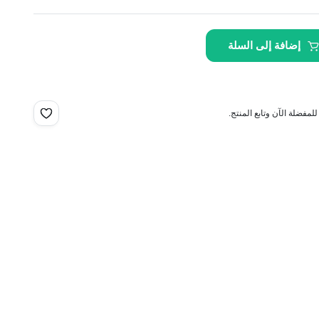
إضافة إلى السلة
مفضلة الآن وتابع المنتج.