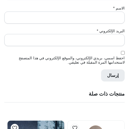
الاسم
*
البريد الإلكتروني
*
احفظ اسمي، بريدي الإلكتروني، والموقع الإلكتروني في هذا المتصفح
لاستخدامها المرة المقبلة في تعليقي.
منتجات ذات صلة