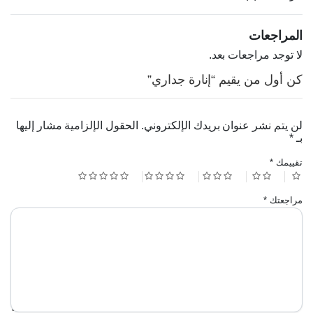
المراجعات
لا توجد مراجعات بعد.
كن أول من يقيم “إنارة جداري”
لن يتم نشر عنوان بريدك الإلكتروني.
الحقول الإلزامية مشار إليها
بـ
*
تقييمك
*
مراجعتك
*