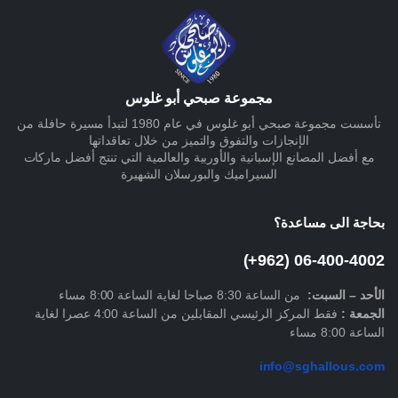
مجموعة صبحي أبو غلوس
تأسست مجموعة صبحي أبو غلوس في عام 1980 لتبدأ مسيرة حافلة من
الإنجازات والتفوق والتميز من خلال تعاقداتها
مع أفضل المصانع الإسبانية والأوربية والعالمية التي تنتج أفضل ماركات
السيراميك والبورسلان الشهيرة
بحاجة الى مساعدة؟
06-400-4002 (962+)
الأحد –
السبت
:
من الساعة 8:30 صباحا لغاية الساعة 8:00 مساء
الجمعة :
فقط المركز الرئيسي المقابلين من الساعة 4:00 عصرا لغاية
الساعة 8:00 مساء
info@sghallous.com