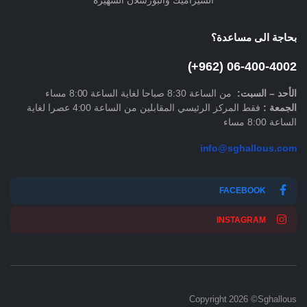
بحاجة الى مساعدة؟
06-400-4002 (962+)
الأحد –
السبت
:
من الساعة 8:30 صباحا لغاية الساعة 8:00 مساء
الجمعة :
فقط المركز الرئيسي المقابلين من الساعة 4:00 عصرا لغاية
الساعة 8:00 مساء
info@sghallous.com
FACEBOOK
INSTAGRAM
Copyright 2026 ©Sghallous