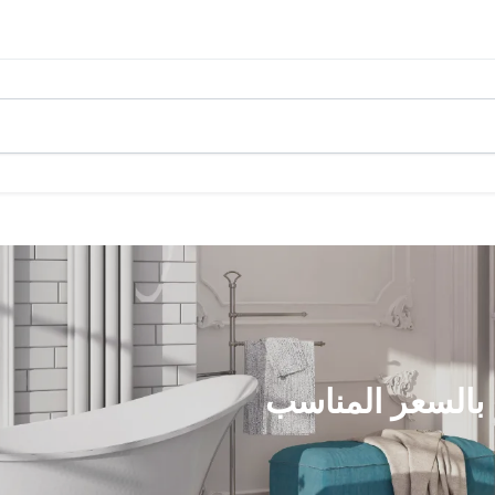
بالسعر المناسب