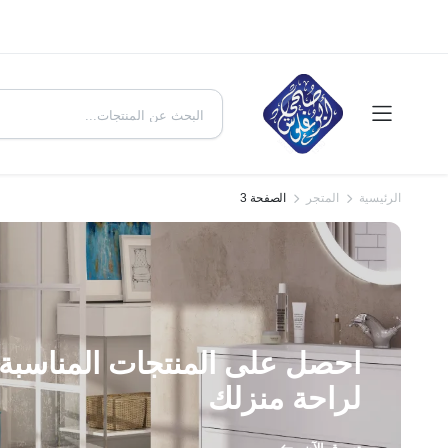
الرئيسية
المتجر
الصفحة 3
احصل على المنتجات المناسبة 
لراحة منزلك