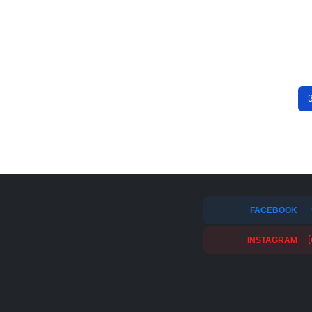
FACEBOOK
INSTAGRAM