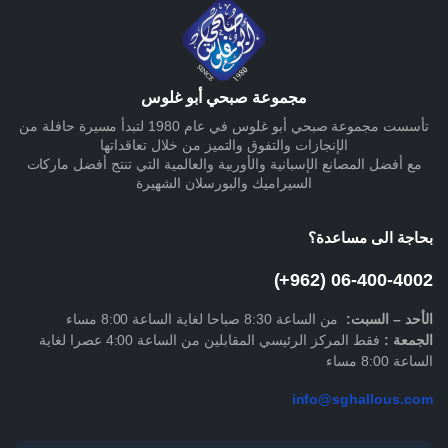
مجموعة صبحي أبو غلوس
تأسست مجموعة صبحي أبو غلوس في عام 1980 لتبدأ مسيرة حافلة من
الإنجازات والتفوق والتميز من خلال تعاقداتها
مع أفضل المصانع الإسبانية والأوربية والعالمية التي تنتج أفضل ماركات
السيراميك والبورسلان الشهيرة
بحاجة الى مساعدة؟
06-400-4002 (962+)
الأحد –
السبت
:
من الساعة 8:30 صباحا لغاية الساعة 8:00 مساء
الجمعة :
فقط المركز الرئيسي المقابلين من الساعة 4:00 عصرا لغاية
الساعة 8:00 مساء
info@sghallous.com