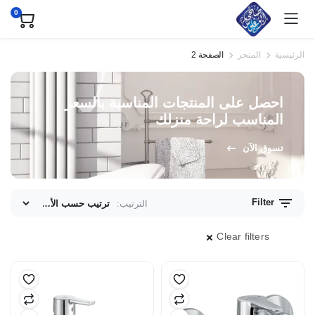
0
الرئيسية
المتجر
الصفحة 2
احصل على المنتجات المناسبة بالسعر
المناسب لراحة منزلك
تسوق الآن
Filter
الترتيب:
Clear filters