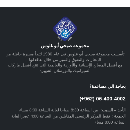
مجموعة صبحي أبو غلوس
تأسست مجموعة صبحي أبو غلوس في عام 1980 لتبدأ مسيرة حافلة من
الإنجازات والتفوق والتميز من خلال تعاقداتها
مع أفضل المصانع الإسبانية والأوربية والعالمية التي تنتج أفضل ماركات
السيراميك والبورسلان الشهيرة
بحاجة الى مساعدة؟
06-400-4002 (962+)
الأحد –
السبت
:
من الساعة 8:30 صباحا لغاية الساعة 8:00 مساء
الجمعة :
فقط المركز الرئيسي المقابلين من الساعة 4:00 عصرا لغاية
الساعة 8:00 مساء