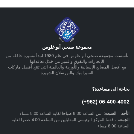
مجموعة صبحي أبو غلوس
تأسست مجموعة صبحي أبو غلوس في عام 1980 لتبدأ مسيرة حافلة من
الإنجازات والتفوق والتميز من خلال تعاقداتها
مع أفضل المصانع الإسبانية والأوربية والعالمية التي تنتج أفضل ماركات
السيراميك والبورسلان الشهيرة
بحاجة الى مساعدة؟
06-400-4002 (962+)
الأحد –
السبت
:
من الساعة 8:30 صباحا لغاية الساعة 8:00 مساء
الجمعة :
فقط المركز الرئيسي المقابلين من الساعة 4:00 عصرا لغاية
الساعة 8:00 مساء