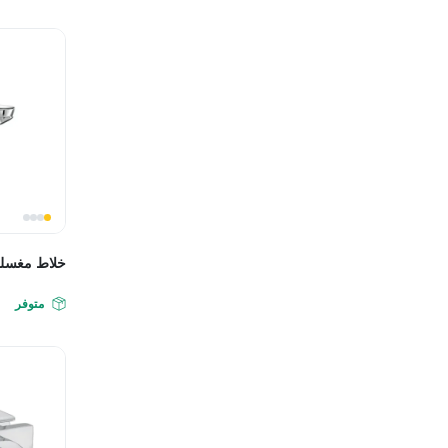
خلاط مغسلة
متوفر