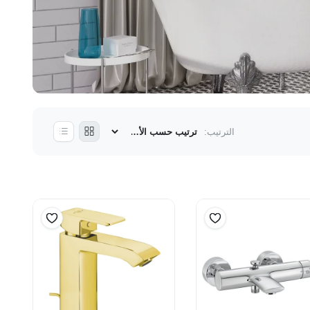
الترتيب: