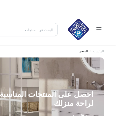
الرئيسية
المتجر
احصل على المنتجات المناسبة 
لراحة منزلك