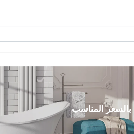
بالسعر المناسب