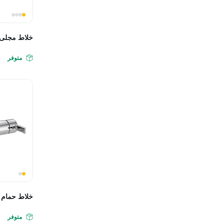
خلاط مجلى 
متوفر
خلاط حمام 
متوفر