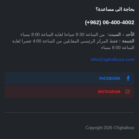
بحاجة الى مساعدة؟
06-400-4002 (962+)
الأحد –
السبت
:
من الساعة 8:30 صباحا لغاية الساعة 8:00 مساء
الجمعة :
فقط المركز الرئيسي المقابلين من الساعة 4:00 عصرا لغاية
الساعة 8:00 مساء
info@sghallous.com
FACEBOOK
INSTAGRAM
Copyright 2026 ©Sghallous