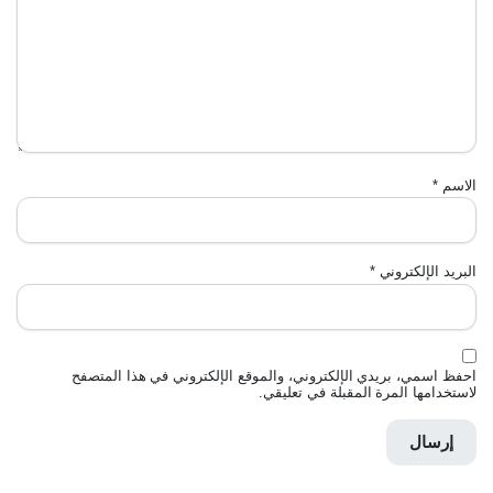
الاسم
*
البريد الإلكتروني
*
احفظ اسمي، بريدي الإلكتروني، والموقع الإلكتروني في هذا المتصفح
لاستخدامها المرة المقبلة في تعليقي.