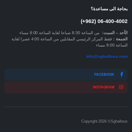
بحاجة الى مساعدة؟
06-400-4002 (962+)
الأحد –
السبت
:
من الساعة 8:30 صباحا لغاية الساعة 8:00 مساء
الجمعة :
فقط المركز الرئيسي المقابلين من الساعة 4:00 عصرا لغاية
الساعة 8:00 مساء
info@sghallous.com
FACEBOOK
INSTAGRAM
Copyright 2026 ©Sghallous