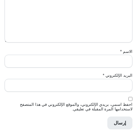
الاسم
*
البريد الإلكتروني
*
احفظ اسمي، بريدي الإلكتروني، والموقع الإلكتروني في هذا المتصفح
لاستخدامها المرة المقبلة في تعليقي.