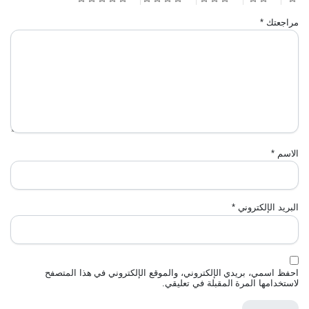
مراجعتك
*
الاسم
*
البريد الإلكتروني
*
احفظ اسمي، بريدي الإلكتروني، والموقع الإلكتروني في هذا المتصفح
لاستخدامها المرة المقبلة في تعليقي.