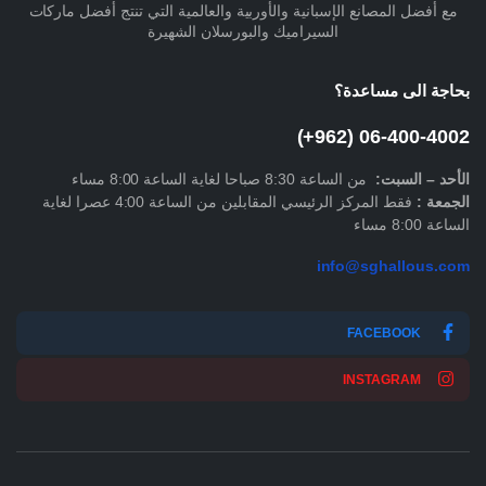
مع أفضل المصانع الإسبانية والأوربية والعالمية التي تنتج أفضل ماركات
السيراميك والبورسلان الشهيرة
بحاجة الى مساعدة؟
06-400-4002 (962+)
الأحد –
السبت
:
من الساعة 8:30 صباحا لغاية الساعة 8:00 مساء
الجمعة :
فقط المركز الرئيسي المقابلين من الساعة 4:00 عصرا لغاية
الساعة 8:00 مساء
info@sghallous.com
FACEBOOK
INSTAGRAM