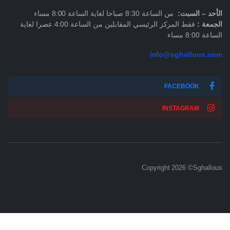
الأحد –
السبت
:
من الساعة 8:30 صباحا لغاية الساعة 8:00 مساء
الجمعة :
فقط المركز الرئيسي المقابلين من الساعة 4:00 عصرا لغاية
الساعة 8:00 مساء
info@sghallous.com
FACEBOOK
INSTAGRAM
Copyright 2026 ©Sghallous