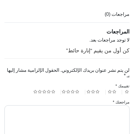
مراجعات (0)
المراجعات
لا توجد مراجعات بعد.
كن أول من يقيم “إنارة حائط”
لن يتم نشر عنوان بريدك الإلكتروني.
الحقول الإلزامية مشار إليها
بـ
*
تقييمك
*
مراجعتك
*