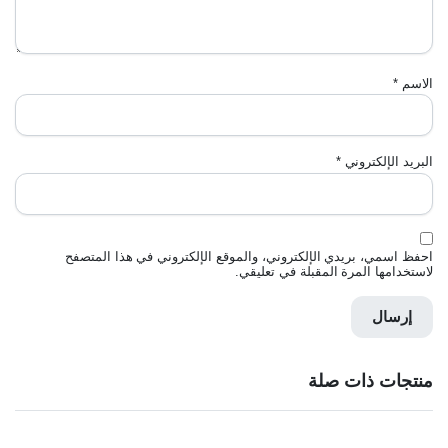
الاسم
*
البريد الإلكتروني
*
احفظ اسمي، بريدي الإلكتروني، والموقع الإلكتروني في هذا المتصفح
لاستخدامها المرة المقبلة في تعليقي.
منتجات ذات صلة