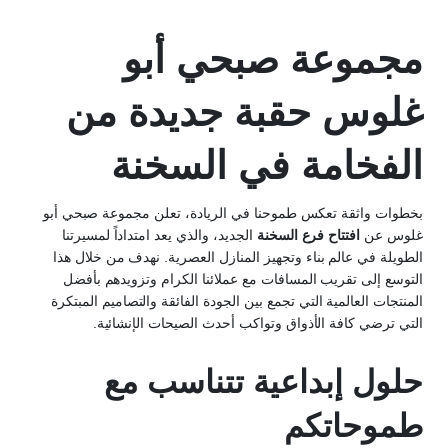
مجموعة صبحي أبو
غلوس حقبة جديدة من
الفخامة في السخنة
بخطوات واثقة تعكس طموحنا في الريادة، تعلن مجموعة صبحي أبو
غلوس عن
افتتاح فرع السخنة
الجديد، والذي يعد امتداداً لمسيرتنا
الطويلة في عالم بناء وتجهيز المنازل العصرية. نهدف من خلال هذا
التوسع إلى تقريب المسافات مع عملائنا الكرام وتزويدهم بأفضل
المنتجات العالمية التي تجمع بين الجودة الفائقة والتصاميم المبتكرة
التي ترضي كافة الأذواق وتواكب أحدث الصيحات الإنشائية.
حلول إبداعية تتناسب مع
طموحاتكم