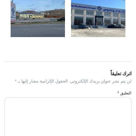
اترك تعليقاً
لن يتم نشر عنوان بريدك الإلكتروني.
الحقول الإلزامية مشار إليها بـ
*
التعليق
*