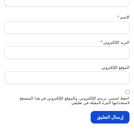
الاسم
*
البريد الإلكتروني
*
الموقع الإلكتروني
احفظ اسمي، بريدي الإلكتروني، والموقع الإلكتروني في هذا المتصفح
لاستخدامها المرة المقبلة في تعليقي.